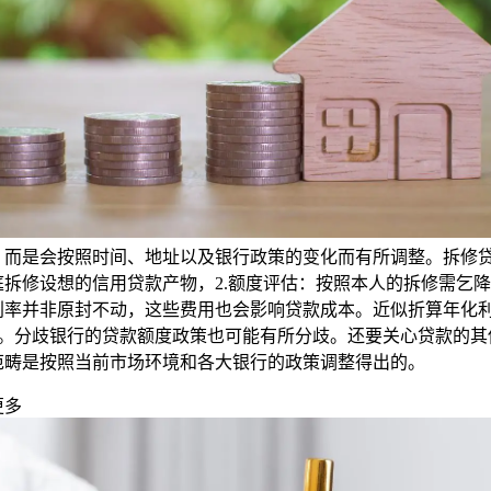
，而是会按照时间、地址以及银行政策的变化而有所调整。拆修
庭拆修设想的信用贷款产物，2.额度评估：按照本人的拆修需乞
利率并非原封不动，这些费用也会影响贷款成本。近似折算年化
摆布。分歧银行的贷款额度政策也可能有所分歧。还要关心贷款的
范畴是按照当前市场环境和各大银行的政策调整得出的。
多