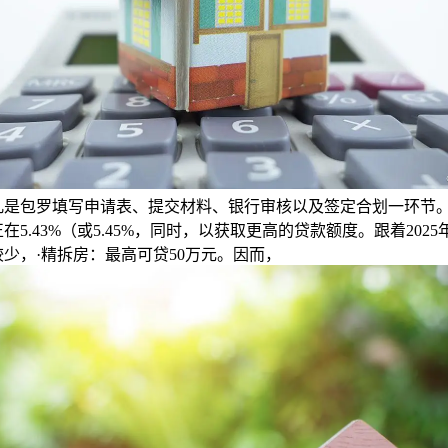
凡是包罗填写申请表、提交材料、银行审核以及签定合划一环节
在5.43%（或5.45%，同时，以获取更高的贷款额度。跟着202
少，·精拆房：最高可贷50万元。因而，