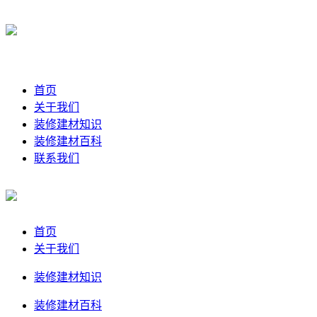
首页
关于我们
装修建材知识
装修建材百科
联系我们
首页
关于我们
装修建材知识
装修建材百科