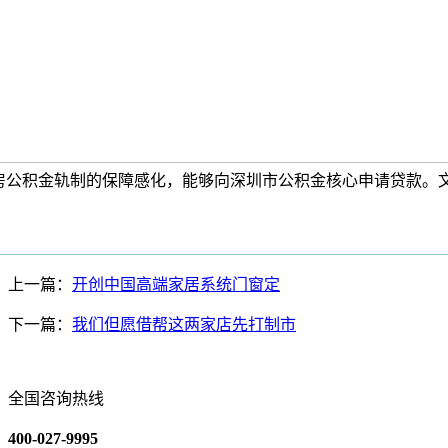
房公积金轨制的保障感化，能够向深圳市公积金核心申请贷款。
上一篇：
开创中国高端家居系统门窗定
下一篇：
我们但愿借帮这两家店先打制市
全国咨询热线
400-027-9995