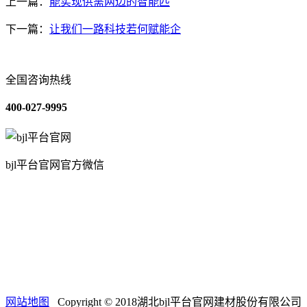
上一篇：
能实现供需两边的智能匹
下一篇：
让我们一路科技若何赋能企
全国咨询热线
400-027-9995
bjl平台官网官方微信
关于我们
装修建材知识
装修建材百科
联系我们
网站地图
Copyright © 2018湖北bjl平台官网建材股份有限公司