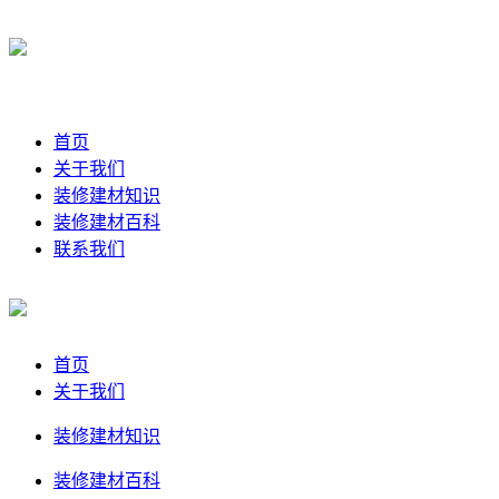
首页
关于我们
装修建材知识
装修建材百科
联系我们
首页
关于我们
装修建材知识
装修建材百科