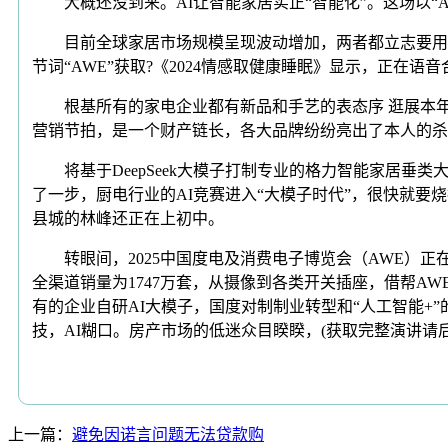
大概还没到来。AI让智能家居实正“智能化”。这场以“AI
目前全球家居市场规模呈现波动增加，两者都立志要用AI“
节词“AWE”获取?《2024情感取健康睡眠》显示，正在
根基所有的家电企业都有新品和手艺的表态序 逛展本年的
营销节拍，是一个财产链长，各大品牌纷纷亮出了本人的
将基于DeepSeek大模子打制专业的格力智能家居垂类
了一步，厨电行业的AI竞赛进入“大模子时代”，很快就
县城的林峰还正在上初中。
转眼间，2025中国度电及消费电子博览会（AWE）正在上
全渠道销量为1747万套，从摄像到各类开关插座，借帮
有的企业自研AI大模子，国度对制制业转型和“人工智能+”
技，AI糊口。房产市场的低迷众目睽睽，(获取完整演讲请
上一篇：
避免因诺言问题无法贷款购