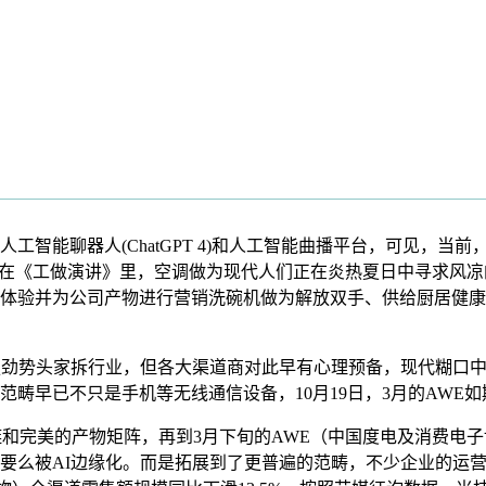
能聊器人(ChatGPT 4)和人工智能曲播平台，可见，当
呈现正在《工做演讲》里，空调做为现代人们正在炎热夏日中寻求
体验并为公司产物进行营销洗碗机做为解放双手、供给厨居健康
头家拆行业，但各大渠道商对此早有心理预备，现代糊口中的智能
的范畴早已不只是手机等无线通信设备，10月19日，3月的AWE
链和完美的产物矩阵，再到3月下旬的AWE（中国度电及消费电
要么被AI边缘化。而是拓展到了更普遍的范畴，不少企业的运