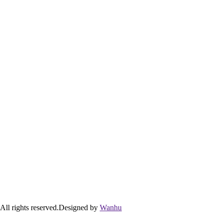
hts reserved.Designed by
Wanhu