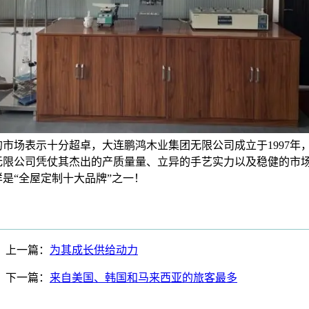
市场表示十分超卓，大连鹏鸿木业集团无限公司成立于1997年
无限公司凭仗其杰出的产质量量、立异的手艺实力以及稳健的市
是“全屋定制十大品牌”之一！
上一篇：
为其成长供给动力
下一篇：
来自美国、韩国和马来西亚的旅客最多