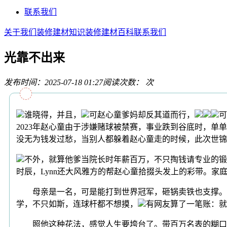
联系我们
关于我们
装修建材知识
装修建材百科
联系我们
光靠不出来
发布时间：2025-07-18 01:27
阅读次数：
次
谁晓得，并且，
可赵心童爹妈却反其道而行，
可
2023年赵心童由于涉嫌赌球被禁赛，事业跌到谷底时，单
没无为钱发过愁，当别人都躲着赵心童走的时候，此次世锦
不外，就算他爹当院长时年薪百万，不只掏钱请专业的锻
时辰，Lynn还大风雅方的帮赵心童拾掇头发上的彩带。
母亲是一名，可是能打到世界冠军，砸锅卖铁也支撑。比
学，不只如斯，连球杆都不想摸，
有网友算了一笔账：就
照他这种花法，感觉人生要垮台了。带百万名表的糊口，