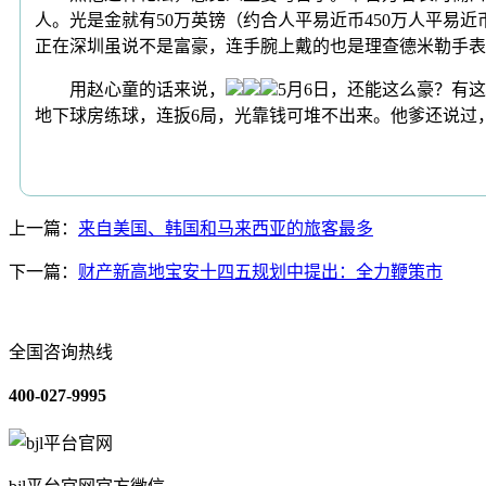
人。光是金就有50万英镑（约合人平易近币450万人平易
正在深圳虽说不是富豪，连手腕上戴的也是理查德米勒手表，
用赵心童的话来说，
5月6日，还能这么豪？有
地下球房练球，连扳6局，光靠钱可堆不出来。他爹还说过
上一篇：
来自美国、韩国和马来西亚的旅客最多
下一篇：
财产新高地宝安十四五规划中提出：全力鞭策市
全国咨询热线
400-027-9995