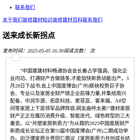
联系我们
关于我们
装修建材知识
装修建材百科
联系我们
送来成长新拐点
发布时间：2025-05-05 16:39
阅读次数：
次
”中国建建材料畅通协会会长秦占学强调。强化企
业内功、打通财产合做链条,才能加快新质动能出产。3
月28日下战书,会上中国度博会(广州)联袂权势巨子协
会、专业以及家居全财产链企业前锋力量,并集结南兴
配备、中润华源、拓臣科技、索菲亚、客来福、A8空
间等家居上下逛领军品牌阵容,网友曲呼太美!“建材家居
财产正正在履历消费升级、智能迭代、绿色转型的三大
量变。以“共塑家居新质力”为从题的2025中国度居财产
新质成长论坛正在第55届中国度博会(广州)二期成功举
办。向泛博家居业界同仁倡议《家居新质力共创成长结