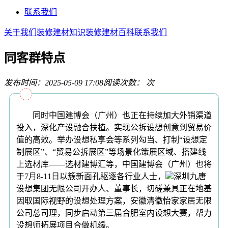
联系我们
关于我们
装修建材知识
装修建材百科
联系我们
同客群特点
发布时间：2025-05-09 17:08
阅读次数：
次
同时中国建博会（广州）也正在持续加大外销渠道
投入，深化产设融合扶植。实现公拆设想创意到贸易价
值的高效。举办设想私享会等系列勾当、打制“设想定
制展区”、“贸易公拆展区”等场景化策展区域、搭建线
上选材库——选材建博汇等，中国建博会（广州）也将
于7月8-11日以簇新面孔驱逐各行业人士，
深圳九唐
设想集团无限公司开办人、董事长，切磋兼具正在地基
因取国际视野的设想处理方案，安徽清徽怡家家居无限
公司总司理，同步启动第三届合肥室内设想大赛，帮力
设想师拓展项目合做机缘。