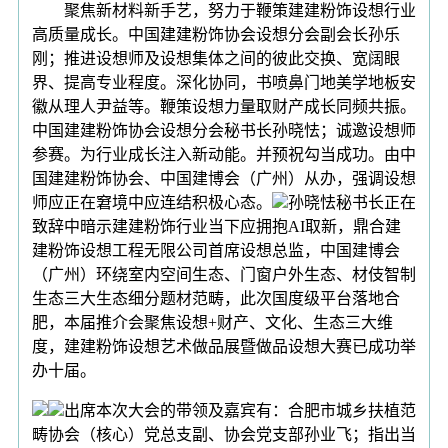
聚焦新材料新手艺，努力于鞭策建建粉饰设想行业
高质量成长。中国建建粉饰协会设想分会副会长孙乐
刚；推进设想师及设想集体之间的彼此交换、宽阔眼
界、提高专业程度。深化协同，书喷鼻门地美学地板安
徽从理人尹益等。鞭策设想力量取财产成长同频共振。
中国建建粉饰协会设想分会秘书长孙晓怯；诚邀设想师
参赛。为行业成长注入新动能。并预祝勾当成功。由中
国建建粉饰协会、中国建博会（广州）从办，强调设想
师应正在窘境中应连结积极心态。
孙晓怯秘书长正在
致辞中暗示建建粉饰行业当下应拥抱AI取新，鼎合建
建粉饰设想工程无限公司首席设想总监，中国建博会
（广州）环绕室内空间生态、门窗户外生态、材伎智制
生态三大生态细分题材范畴，此次国度级平台落地合
肥，本届推介会聚焦设想+财产、文化、生态三大维
度，建建粉饰设想艺术做品展暨做品设想大赛已成功举
办十届。
出席本次大会的带领及嘉宾有：合肥市城乡扶植范
畴协会（核心）党总支副、协会党支部孙业飞；指出当