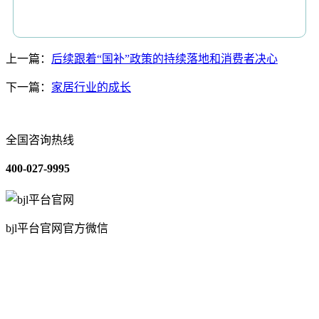
上一篇：
后续跟着“国补”政策的持续落地和消费者决心
下一篇：
家居行业的成长
全国咨询热线
400-027-9995
bjl平台官网官方微信
关于我们
装修建材知识
装修建材百科