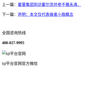
上一篇：
霍曼集团到访霍尔茨并参不雅永清、
下一篇：
声明：本文仅代表做者小我概念
全国咨询热线
400-027-9995
bjl平台官网官方微信
关于我们
装修建材知识
装修建材百科
联系我们