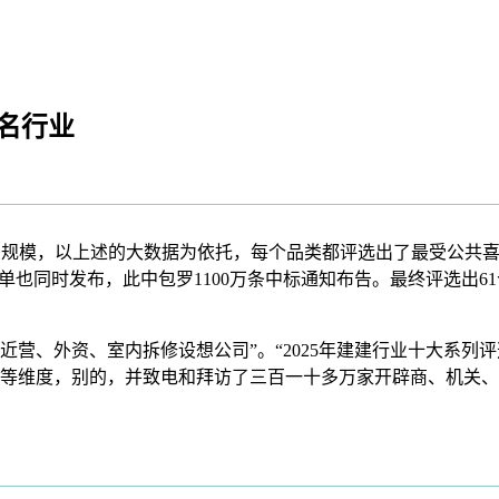
万名行业
规模，以上述的大数据为依托，每个品类都评选出了最受公共喜
”榜单也同时发布，此中包罗1100万条中标通知布告。最终评选出6
、外资、室内拆修设想公司”。“2025年建建行业十大系列评
等维度，别的，并致电和拜访了三百一十多万家开辟商、机关、