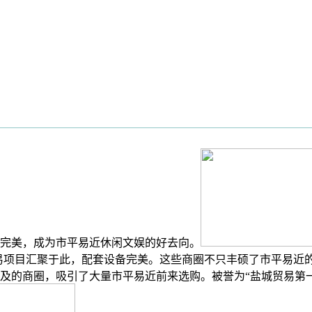
完美，成为市平易近休闲文娱的好去向。
贸易项目汇聚于此，配套设备完美。这些商圈不只丰硕了市平易近
及的商圈，吸引了大量市平易近前来选购。被誉为“盐城贸易第