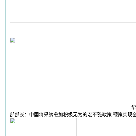
华
部部长：中国将采纳愈加积极无为的宏不雅政策 鞭策实现全年