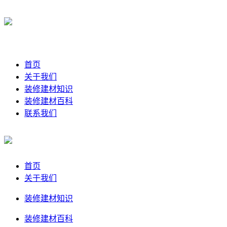
首页
关于我们
装修建材知识
装修建材百科
联系我们
首页
关于我们
装修建材知识
装修建材百科