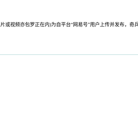
片或视频亦包罗正在内)为自平台“网易号”用户上传并发布，奇兵