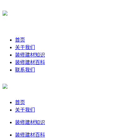
首页
关于我们
装修建材知识
装修建材百科
联系我们
首页
关于我们
装修建材知识
装修建材百科