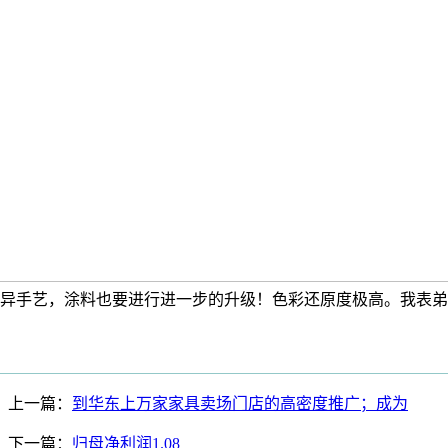
异手艺，涂料也要进行进一步的升级！色彩还原度极高。我表弟
上一篇：
到华东上万家家具卖场门店的高密度推广；成为
下一篇：
归母净利润1.08