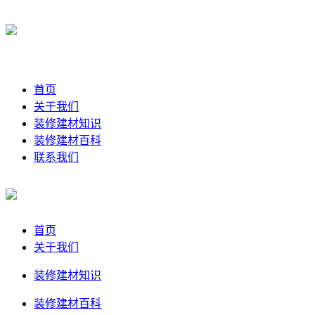
首页
关于我们
装修建材知识
装修建材百科
联系我们
首页
关于我们
装修建材知识
装修建材百科