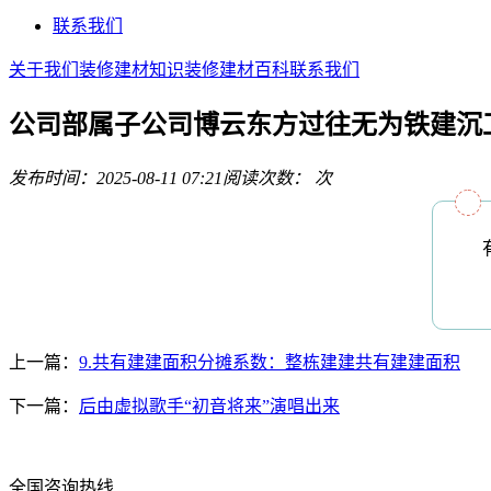
联系我们
关于我们
装修建材知识
装修建材百科
联系我们
公司部属子公司博云东方过往无为铁建沉
发布时间：2025-08-11 07:21
阅读次数：
次
有投
上一篇：
9.共有建建面积分摊系数：整栋建建共有建建面积
下一篇：
后由虚拟歌手“初音将来”演唱出来
全国咨询热线