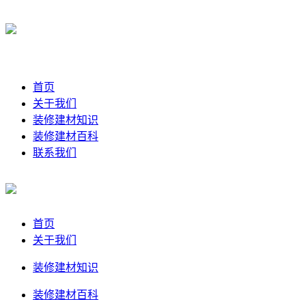
首页
关于我们
装修建材知识
装修建材百科
联系我们
首页
关于我们
装修建材知识
装修建材百科