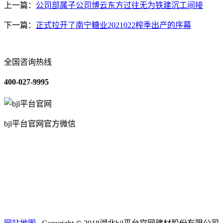
上一篇：
公司部属子公司博云东方过往无为铁建沉工间接
下一篇：
正式拉开了南宁糖业2021022榨季出产的序幕
全国咨询热线
400-027-9995
bjl平台官网官方微信
关于我们
装修建材知识
装修建材百科
联系我们